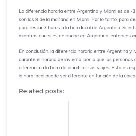
La diferencia horaria entre Argentina y Miami es de
-3
son las 9 de la mañana en Miami. Por lo tanto, para des
para restar 3 horas a la hora local de Argentina. Si e
mientras que si es de noche en Argentina, entonces
e
En conclusión, la diferencia horaria entre Argentina y
durante el horario de invierno, por lo que las persona
diferencia a la hora de planificar sus viajes. Esto es 
la hora local puede ser diferente en función de la ubica
Related posts: