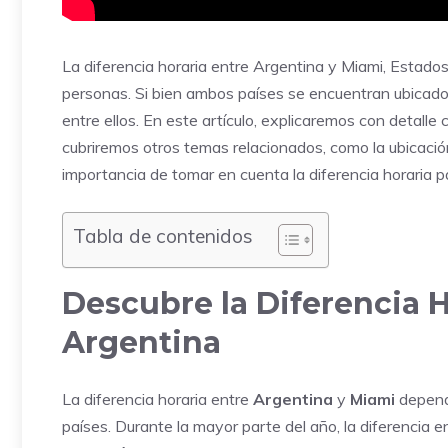
La diferencia horaria entre Argentina y Miami, Estad
personas. Si bien ambos países se encuentran ubicados
entre ellos. En este artículo, explicaremos con detalle
cubriremos otros temas relacionados, como la ubicació
importancia de tomar en cuenta la diferencia horaria pa
Tabla de contenidos
Descubre la Diferencia H
Argentina
La diferencia horaria entre
Argentina
y
Miami
depende
países. Durante la mayor parte del año, la diferencia e