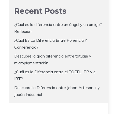
Recent Posts
¿Cual es la diferencia entre un ángel y un amigo?
Reflexión
¿Cuál Es La Diferencia Entre Ponencia Y
Conferencia?
Descubre la gran diferencia entre tatuaje y
micropigmentación
¿Cuál es la Diferencia entre el TOEFL ITP y el
IBT?
Descubre la Diferencia entre Jabón Artesanal y
Jabón Industrial