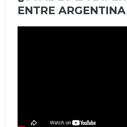
ENTRE ARGENTINA 