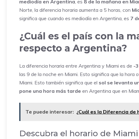
mediodía en Argentina
, es
8 de la mañana en Mia
Norte, la diferencia horaria aumenta a 5 horas, con
Mi
significa que cuando es mediodía en Argentina, es
7 d
¿Cuál es el país con la m
respecto a Argentina?
La diferencia horaria entre Argentina y Miami es de
-3
las 9 de la noche en Miami. Esto significa que la hora 
Miami. Esto también significa que el
sol se levanta 
pone una hora más tarde
en Argentina que en Miam
Te puede interesar:
¿Cuál es la Diferencia de
Descubra el horario de Miam