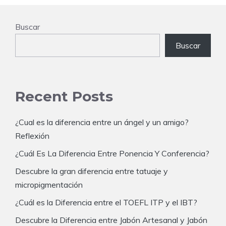
Buscar
Buscar
Recent Posts
¿Cual es la diferencia entre un ángel y un amigo?
Reflexión
¿Cuál Es La Diferencia Entre Ponencia Y Conferencia?
Descubre la gran diferencia entre tatuaje y
micropigmentación
¿Cuál es la Diferencia entre el TOEFL ITP y el IBT?
Descubre la Diferencia entre Jabón Artesanal y Jabón