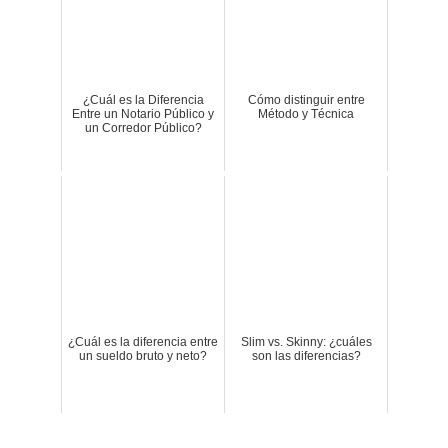
¿Cuál es la Diferencia
Cómo distinguir entre
Entre un Notario Público y
Método y Técnica
un Corredor Público?
¿Cuál es la diferencia entre
Slim vs. Skinny: ¿cuáles
un sueldo bruto y neto?
son las diferencias?