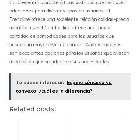
Gol presentan características distintas que los hacen
adecuados para distintos tipos de usuarios. El
Trendline ofrece una excelente relación calidad-precio,
mientras que el Comfortline ofrece una mayor
cantidad de comodidades para los usuarios que
buscan un mayor nivel de confort. Ambos modelos
son excelentes opciones para los usuarios que buscan
un vehículo que se adapte a sus necesidades.
Te puede interesar:
Espejo cóncavo vs
convexo: ¿cuál es la diferencia?
Related posts: