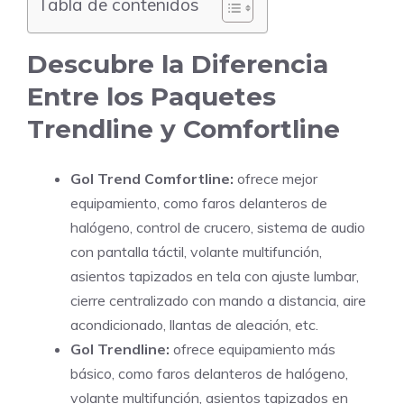
Tabla de contenidos
Descubre la Diferencia
Entre los Paquetes
Trendline y Comfortline
Gol Trend Comfortline:
ofrece mejor
equipamiento, como faros delanteros de
halógeno, control de crucero, sistema de audio
con pantalla táctil, volante multifunción,
asientos tapizados en tela con ajuste lumbar,
cierre centralizado con mando a distancia, aire
acondicionado, llantas de aleación, etc.
Gol Trendline:
ofrece equipamiento más
básico, como faros delanteros de halógeno,
volante multifunción, asientos tapizados en