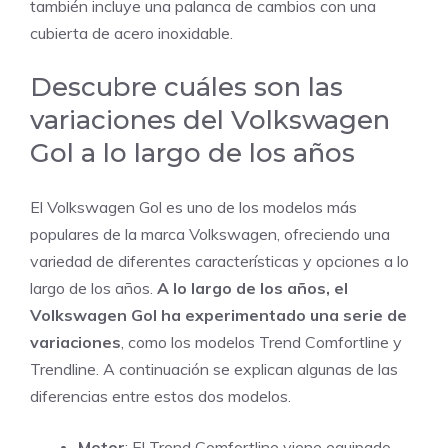
también incluye una palanca de cambios con una
cubierta de acero inoxidable.
Descubre cuáles son las
variaciones del Volkswagen
Gol a lo largo de los años
El Volkswagen Gol es uno de los modelos más
populares de la marca Volkswagen, ofreciendo una
variedad de diferentes características y opciones a lo
largo de los años.
A lo largo de los años, el
Volkswagen Gol ha experimentado una serie de
variaciones
, como los modelos Trend Comfortline y
Trendline. A continuación se explican algunas de las
diferencias entre estos dos modelos.
Motor
: El Trend Comfortline viene equipado