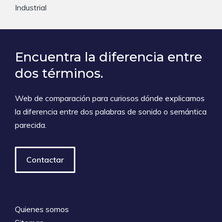
Industrial
Encuentra la diferencia entre
dos términos.
Web de comparación para curiosos dónde explicamos
la diferencia entre dos palabras de sonido o semántica
parecida.
Contactar
Quienes somos