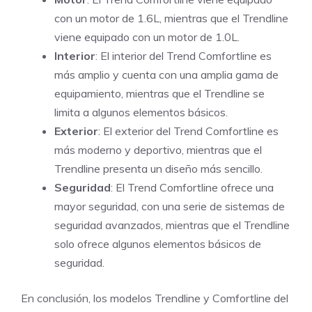
con un motor de 1.6L, mientras que el Trendline
viene equipado con un motor de 1.0L.
Interior
: El interior del Trend Comfortline es
más amplio y cuenta con una amplia gama de
equipamiento, mientras que el Trendline se
limita a algunos elementos básicos.
Exterior
: El exterior del Trend Comfortline es
más moderno y deportivo, mientras que el
Trendline presenta un diseño más sencillo.
Seguridad
: El Trend Comfortline ofrece una
mayor seguridad, con una serie de sistemas de
seguridad avanzados, mientras que el Trendline
solo ofrece algunos elementos básicos de
seguridad.
En conclusión, los modelos Trendline y Comfortline del