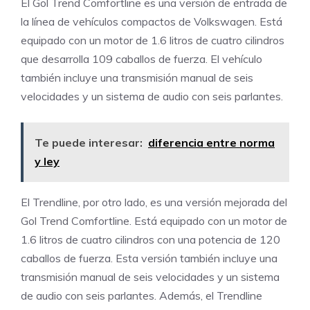
El Gol Trend Comfortline es una versión de entrada de
la línea de vehículos compactos de Volkswagen. Está
equipado con un motor de 1.6 litros de cuatro cilindros
que desarrolla 109 caballos de fuerza. El vehículo
también incluye una transmisión manual de seis
velocidades y un sistema de audio con seis parlantes.
Te puede interesar:
diferencia entre norma
y ley
El Trendline, por otro lado, es una versión mejorada del
Gol Trend Comfortline. Está equipado con un motor de
1.6 litros de cuatro cilindros con una potencia de 120
caballos de fuerza. Esta versión también incluye una
transmisión manual de seis velocidades y un sistema
de audio con seis parlantes. Además, el Trendline