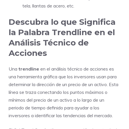
tela, llantas de acero, etc.
Descubra lo que Significa
la Palabra Trendline en el
Análisis Técnico de
Acciones
Una
trendline
en el análisis técnico de acciones es
una herramienta gráfica que los inversores usan para
determinar la dirección de un precio de un activo. Esta
línea se traza conectando los puntos máximos o
mínimos del precio de un activo a lo largo de un
periodo de tiempo definido para ayudar a los
inversores a identificar las tendencias del mercado.