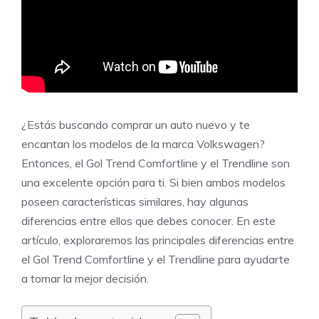
¿Estás buscando comprar un auto nuevo y te
encantan los modelos de la marca Volkswagen?
Entonces, el Gol Trend Comfortline y el Trendline son
una excelente opción para ti. Si bien ambos modelos
poseen características similares, hay algunas
diferencias entre ellos que debes conocer. En este
artículo, exploraremos las principales diferencias entre
el Gol Trend Comfortline y el Trendline para ayudarte
a tomar la mejor decisión.