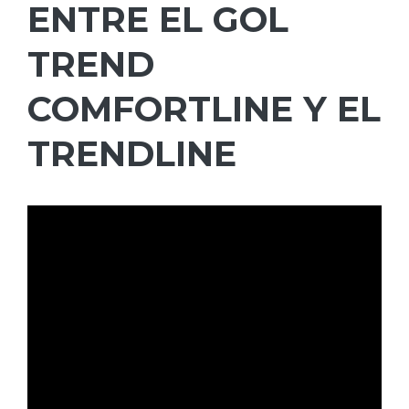
ENTRE EL GOL
TREND
COMFORTLINE Y EL
TRENDLINE