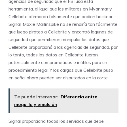
agencias de seguridad que el FBI usa esta
herramienta, al igual que los militares en Myanmar y
Cellebrite afirmaron falsamente que podían hackear
Signal. Moxie Marlinspike no se rendiría tan fácilmente
que luego pirateó a Cellebrite y encontró lagunas de
seguridad que permitieron manipular los datos que
Cellebrite proporcionó a las agencias de seguridad, por
lo tanto, todos los datos en Cellebrite fueron
potencialmente comprometidos e inútiles para un
procedimiento legal. Y los cargos que Cellebrite puso
en señal ahora pueden ser disputados en la corte.
Te puede interesar:
Diferencia entre
moquillo y emulsión
Signal proporciona todos los servicios que debe