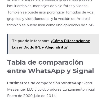
incluir archivos, mensajes de voz, fotos y videos.
También se puede usar para hacer llamadas de voz
grupales y videollamadas, y la versión de Android
también se puede usar como una aplicación de SMS.
Te puede interesar:
¿Cómo Diferencianse
Laser Diodo IPL y Alejandrita?
Tabla de comparación
entre WhatsApp y Signal
Parámetros de comparación
WhatsApp
Signal
Messenger LLC y colaboradores Lanzamiento inicial
Enero de 2009 Julio de 2014