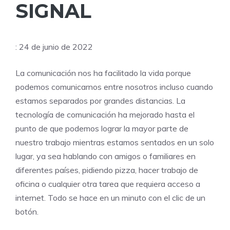
SIGNAL
: 24 de junio de 2022
La comunicación nos ha facilitado la vida porque
podemos comunicarnos entre nosotros incluso cuando
estamos separados por grandes distancias. La
tecnología de comunicación ha mejorado hasta el
punto de que podemos lograr la mayor parte de
nuestro trabajo mientras estamos sentados en un solo
lugar, ya sea hablando con amigos o familiares en
diferentes países, pidiendo pizza, hacer trabajo de
oficina o cualquier otra tarea que requiera acceso a
internet. Todo se hace en un minuto con el clic de un
botón.