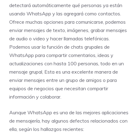
detectará automáticamente qué personas ya están
usando WhatsApp y las agregará como contactos.
Ofrece muchas opciones para comunicarse, podemos
enviar mensajes de texto, imágenes, grabar mensajes
de audio o video y hacer llamadas telefónicas.
Podemos usar la función de chats grupales de
WhatsApp para compartir comentarios, ideas y
actualizaciones con hasta 100 personas, todo en un
mensaje grupal, Esta es una excelente manera de
enviar mensajes entre un grupo de amigos o para
equipos de negocios que necesitan compartir
información y colaborar.
Aunque WhatsApp es una de las mejores aplicaciones
de mensajería, hay algunos defectos relacionados con
ella, según los hallazgos recientes: