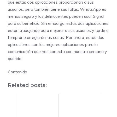
que estas dos aplicaciones proporcionan a sus
usuarios, pero también tiene sus fallas. WhatsApp es
menos seguro y los delincuentes pueden usar Signal
para su beneficio. Sin embargo, estas dos aplicaciones
están trabajando para mejorar a sus usuarios y tarde o
temprano arreglarán las cosas. Por ahora, estas dos
aplicaciones son las mejores aplicaciones para la
comunicación que nos conecta con nuestra cercana y
querida.
Contenido
Related posts: