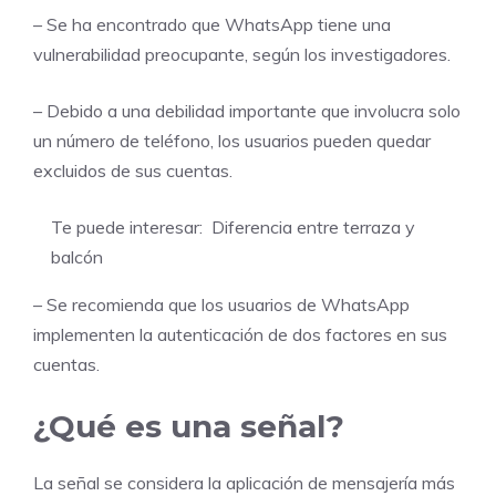
– Se ha encontrado que WhatsApp tiene una
vulnerabilidad preocupante, según los investigadores.
– Debido a una debilidad importante que involucra solo
un número de teléfono, los usuarios pueden quedar
excluidos de sus cuentas.
Te puede interesar:
Diferencia entre terraza y
balcón
– Se recomienda que los usuarios de WhatsApp
implementen la autenticación de dos factores en sus
cuentas.
¿Qué es una señal?
La señal se considera la aplicación de mensajería más