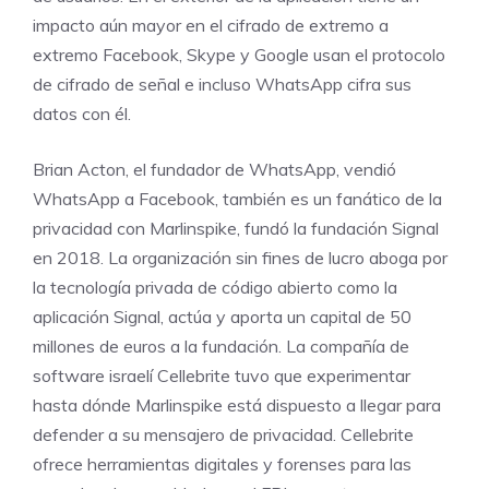
impacto aún mayor en el cifrado de extremo a
extremo Facebook, Skype y Google usan el protocolo
de cifrado de señal e incluso WhatsApp cifra sus
datos con él.
Brian Acton, el fundador de WhatsApp, vendió
WhatsApp a Facebook, también es un fanático de la
privacidad con Marlinspike, fundó la fundación Signal
en 2018. La organización sin fines de lucro aboga por
la tecnología privada de código abierto como la
aplicación Signal, actúa y aporta un capital de 50
millones de euros a la fundación. La compañía de
software israelí Cellebrite tuvo que experimentar
hasta dónde Marlinspike está dispuesto a llegar para
defender a su mensajero de privacidad. Cellebrite
ofrece herramientas digitales y forenses para las