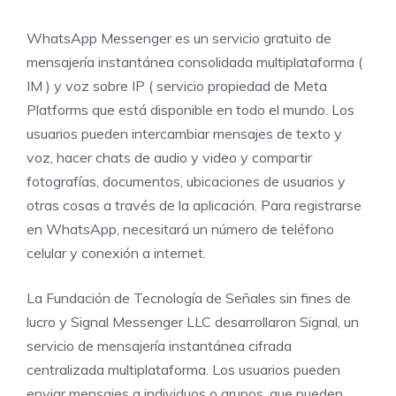
WhatsApp Messenger es un servicio gratuito de
mensajería instantánea consolidada multiplataforma (
IM ) y voz sobre IP ( servicio propiedad de Meta
Platforms que está disponible en todo el mundo. Los
usuarios pueden intercambiar mensajes de texto y
voz, hacer chats de audio y video y compartir
fotografías, documentos, ubicaciones de usuarios y
otras cosas a través de la aplicación. Para registrarse
en WhatsApp, necesitará un número de teléfono
celular y conexión a internet.
La Fundación de Tecnología de Señales sin fines de
lucro y Signal Messenger LLC desarrollaron Signal, un
servicio de mensajería instantánea cifrada
centralizada multiplataforma. Los usuarios pueden
enviar mensajes a individuos o grupos, que pueden