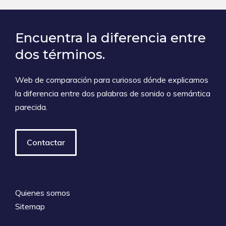
Encuentra la diferencia entre
dos términos.
Web de comparación para curiosos dónde explicamos
la diferencia entre dos palabras de sonido o semántica
parecida.
Contactar
Quienes somos
Sitemap