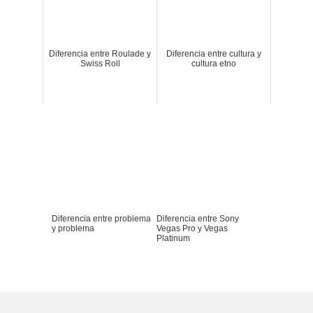
Diferencia entre Roulade y
Diferencia entre cultura y
Swiss Roll
cultura etno
Diferencia entre problema
Diferencia entre Sony
y problema
Vegas Pro y Vegas
Platinum