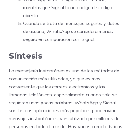
mientras que Signal tiene código de código
abierto.
Cuando se trata de mensajes seguros y datos
de usuario, WhatsApp se considera menos
seguro en comparación con Signal.
Síntesis
La mensajería instantánea es uno de los métodos de
comunicación más utilizados, ya que es más
conveniente que los correos electrónicos y las
llamadas telefónicas, especialmente cuando solo se
requieren unas pocas palabras. WhatsApp y Signal
son las dos aplicaciones más populares para enviar
mensajes instantáneos, y es utilizado por millones de
personas en todo el mundo. Hay varias características