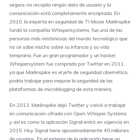
segura, no recopila ningún dato de usuario y la
comunicación está completamente encriptada. En
2010, la experta en seguridad de TI Moxie Marlinspike
fundó la compañía Whispersystems, fue una de las
personas más misteriosas del mundo tecnológico que
no se sabe mucho sobre su infancia y su vida
temprana. Fue un gran programador y un hacker.
Whispersystem fue comprado por Twitter en 2011,
ya que Marlinspike es el jefe de seguridad cibernética,
podría trabajar para mejorar la seguridad de las
plataformas de microblogging de esta manera.
En 2013, Marlinspike dejó Twitter y volvió a trabajar
en comunicación cifrada con Open Whisper Systems
y así es como la aplicación Signal entró en vigencia en
2015. Hoy Signal tiene aproximadamente 40 millones
de usuarios. En el exterior de la aplicación tiene un