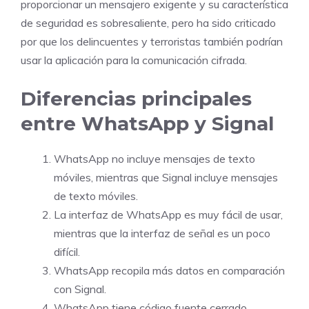
proporcionar un mensajero exigente y su característica
de seguridad es sobresaliente, pero ha sido criticado
por que los delincuentes y terroristas también podrían
usar la aplicación para la comunicación cifrada.
Diferencias principales
entre WhatsApp y Signal
WhatsApp no incluye mensajes de texto
móviles, mientras que Signal incluye mensajes
de texto móviles.
La interfaz de WhatsApp es muy fácil de usar,
mientras que la interfaz de señal es un poco
difícil.
WhatsApp recopila más datos en comparación
con Signal.
WhatsApp tiene código fuente cerrado,