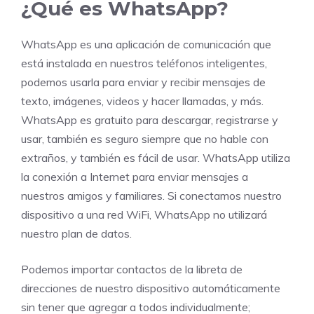
¿Qué es WhatsApp?
WhatsApp es una aplicación de comunicación que
está instalada en nuestros teléfonos inteligentes,
podemos usarla para enviar y recibir mensajes de
texto, imágenes, videos y hacer llamadas, y más.
WhatsApp es gratuito para descargar, registrarse y
usar, también es seguro siempre que no hable con
extraños, y también es fácil de usar. WhatsApp utiliza
la conexión a Internet para enviar mensajes a
nuestros amigos y familiares. Si conectamos nuestro
dispositivo a una red WiFi, WhatsApp no utilizará
nuestro plan de datos.
Podemos importar contactos de la libreta de
direcciones de nuestro dispositivo automáticamente
sin tener que agregar a todos individualmente;