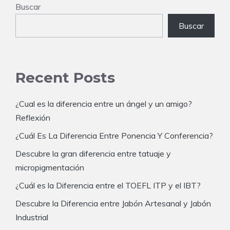
Buscar
Buscar
Recent Posts
¿Cual es la diferencia entre un ángel y un amigo?
Reflexión
¿Cuál Es La Diferencia Entre Ponencia Y Conferencia?
Descubre la gran diferencia entre tatuaje y
micropigmentación
¿Cuál es la Diferencia entre el TOEFL ITP y el IBT?
Descubre la Diferencia entre Jabón Artesanal y Jabón
Industrial