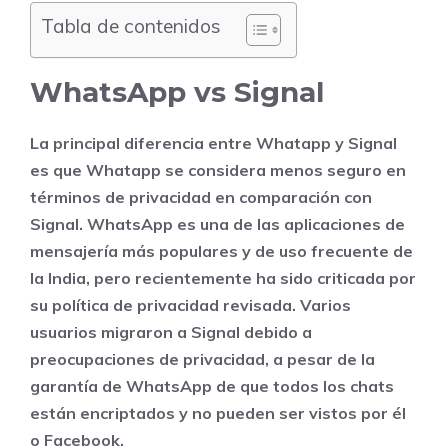
Tabla de contenidos
WhatsApp vs Signal
La principal diferencia entre Whatapp y Signal
es que Whatapp se considera menos seguro en
términos de privacidad en comparación con
Signal. WhatsApp es una de las aplicaciones de
mensajería más populares y de uso frecuente de
la India, pero recientemente ha sido criticada por
su política de privacidad revisada. Varios
usuarios migraron a Signal debido a
preocupaciones de privacidad, a pesar de la
garantía de WhatsApp de que todos los chats
están encriptados y no pueden ser vistos por él
o Facebook.