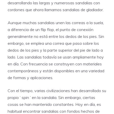
desarrollando las largas y numerosas sandalias con
cordones que ahora llamamos sandalias de gladiador.
Aunque muchas sandalias unen las correas a la suela,
a diferencia de un flip flop, el punto de conexión
generalmente no está entre los dedos de los pies. Sin
embargo, se emplea una correa que pasa sobre los
dedos de los pies y la parte superior del pie de lado a
lado. Las sandalias todavía se usan ampliamente hoy
en día. Con frecuencia se construyen con materiales
contemporáneos y están disponibles en una variedad
de formas y aplicaciones.
Con el tiempo, varias civilizaciones han desarrollado su
propio ‘ spin ’ en la sandalia. Sin embargo, ciertas
cosas se han mantenido constantes. Hoy en día, es
habitual encontrar sandalias con fondos hechos de