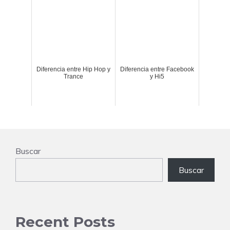
Diferencia entre Hip Hop y
Diferencia entre Facebook
Trance
y Hi5
Buscar
Buscar
Recent Posts