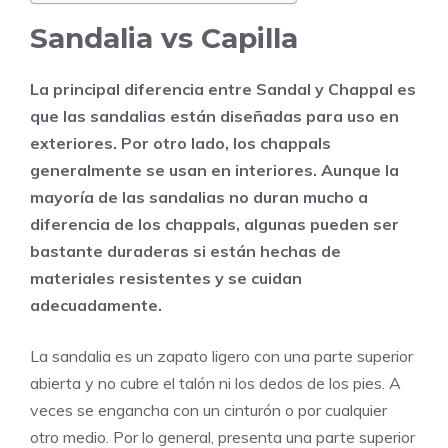
Sandalia vs Capilla
La principal diferencia entre Sandal y Chappal es
que las sandalias están diseñadas para uso en
exteriores. Por otro lado, los chappals
generalmente se usan en interiores. Aunque la
mayoría de las sandalias no duran mucho a
diferencia de los chappals, algunas pueden ser
bastante duraderas si están hechas de
materiales resistentes y se cuidan
adecuadamente.
La sandalia es un zapato ligero con una parte superior
abierta y no cubre el talón ni los dedos de los pies. A
veces se engancha con un cinturón o por cualquier
otro medio. Por lo general, presenta una parte superior