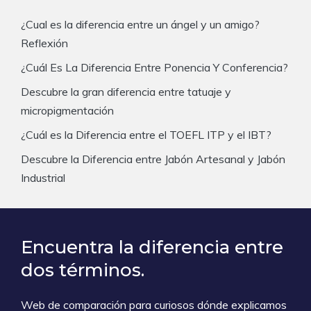
¿Cual es la diferencia entre un ángel y un amigo?
Reflexión
¿Cuál Es La Diferencia Entre Ponencia Y Conferencia?
Descubre la gran diferencia entre tatuaje y
micropigmentación
¿Cuál es la Diferencia entre el TOEFL ITP y el IBT?
Descubre la Diferencia entre Jabón Artesanal y Jabón
Industrial
Encuentra la diferencia entre
dos términos.
Web de comparación para curiosos dónde explicamos