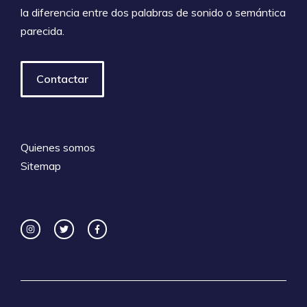
la diferencia entre dos palabras de sonido o semántica
parecida.
Contactar
Quienes somos
Sitemap