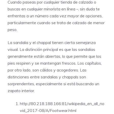
Cuando paseas por cualquier tienda de calzado o
buscas en cualquier minorista en línea –, sin duda te
enfrentas a un número cada vez mayor de opciones,
particularmente cuando se trata de calzado de menor
peso.
La sandalia y el chappal tienen cierta semejanza
visual. La distinción principal es que las sandalias
generalmente están abiertas, lo que permite que los
pies respiren y se mantengan frescos. Los capítulos,
por otro lado, son cálidos y acogedores. Las
distinciones entre sandalias y chappals son
sorprendentes, especialmente si está buscando un
zapato interior.
http://80.218.188.166:81/wikipedia_en_all_no
vid_2017-08/A/Footwear.html