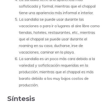
sofisticada y formal, mientras que el chappal
tiene una apariencia más informal e interior.
La sandalia se puede usar durante las
vacaciones o para ir a lugares al aire libre como
tiendas, hoteles, restaurantes, etc., mientras
que el chappal se puede usar durante el
roaming en su casa, ducharse, irse de
vacaciones, caminar en la playa.
La sandalia es un poco más cara debido a la
variedad y sofisticación requeridas en la
producción, mientras que el chappal es más
barato debido a los muy bajos costos de
producción.
Síntesis