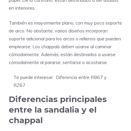
en interiores.
También es mayormente plano, con muy poco soporte
de arco. No obstante, varios diseños incorporan
soporte adicional para los arcos o rellenos que pueden
emplearse. Los chappals deben usarse al caminar
cómodamente. Además, están destinados a usarse
cómodamente al pararse, sentarse o acostarse.
Te puede interesar:
Diferencia entre RB67 y
RZ67
Diferencias principales
entre la sandalia y el
chappal