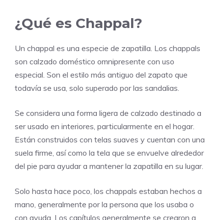
¿Qué es Chappal?
Un chappal es una especie de zapatilla. Los chappals
son calzado doméstico omnipresente con uso
especial. Son el estilo más antiguo del zapato que
todavía se usa, solo superado por las sandalias.
Se considera una forma ligera de calzado destinado a
ser usado en interiores, particularmente en el hogar.
Están construidos con telas suaves y cuentan con una
suela firme, así como la tela que se envuelve alrededor
del pie para ayudar a mantener la zapatilla en su lugar.
Solo hasta hace poco, los chappals estaban hechos a
mano, generalmente por la persona que los usaba o
con ayuda. Los capítulos generalmente se crearon a