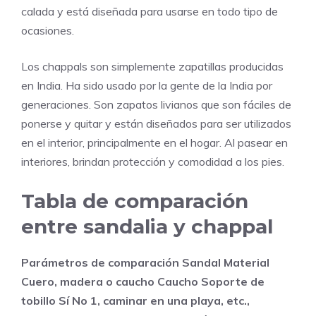
calada y está diseñada para usarse en todo tipo de
ocasiones.
Los chappals son simplemente zapatillas producidas
en India. Ha sido usado por la gente de la India por
generaciones. Son zapatos livianos que son fáciles de
ponerse y quitar y están diseñados para ser utilizados
en el interior, principalmente en el hogar. Al pasear en
interiores, brindan protección y comodidad a los pies.
Tabla de comparación
entre sandalia y chappal
Parámetros de comparación
Sandal
Material
Cuero, madera o caucho Caucho
Soporte de
tobillo
Sí No 1, caminar en una playa, etc.,