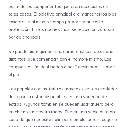
partir de los componentes que eran accesibles en
tales casos. El objetivo principal era mantener los pies
calientes y al mismo tiempo proporcionar cierta
protección. En las noches frías, se recibió un cómodo
par de chappals.
Se puede distinguir por sus características de diseño
distintas, que comienzan con el nombre mismo. Los
chappals están destinados a ser “ deslizados ” sobre
el pie.
Los papales con materiales más resistentes alrededor
de la punta están disponibles en una variedad de
estilos. Algunos también se pueden usar afuera pero
en circunstancias limitadas. Tienen una suela dura en
caso de que necesite salir, por ejemplo, para recoger el
papel. De lo contrario, están destinados a ser usados