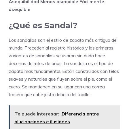
Asequibilidad
Menos asequible Fácilmente
asequible
¿Qué es Sandal?
Los sandalias son el estilo de zapato más antiguo del
mundo. Preceden al registro histórico y las primeras
variantes de sandalias se usaron sin duda hace
decenas de miles de años. La sandalia es el tipo de
zapato más fundamental. Están construidos con telas
suaves y naturales que fluyen sobre el pie, como el
cuero. Se mantienen en su lugar con una correa
trasera que cabe justo debajo del tobillo.
Te puede interesar:
Diferencia entre
alucinaciones e ilusiones