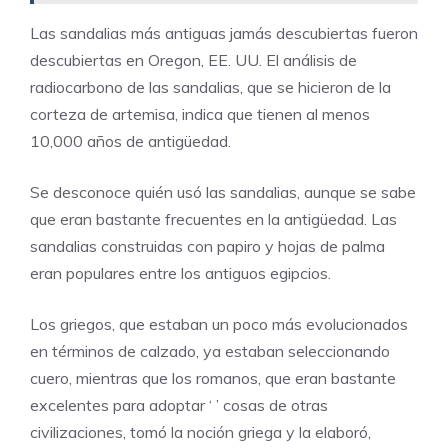
Las sandalias más antiguas jamás descubiertas fueron
descubiertas en Oregon, EE. UU. El análisis de
radiocarbono de las sandalias, que se hicieron de la
corteza de artemisa, indica que tienen al menos
10,000 años de antigüedad.
Se desconoce quién usó las sandalias, aunque se sabe
que eran bastante frecuentes en la antigüedad. Las
sandalias construidas con papiro y hojas de palma
eran populares entre los antiguos egipcios.
Los griegos, que estaban un poco más evolucionados
en términos de calzado, ya estaban seleccionando
cuero, mientras que los romanos, que eran bastante
excelentes para adoptar ‘ ’ cosas de otras
civilizaciones, tomó la noción griega y la elaboró,