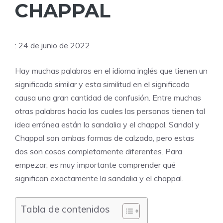
CHAPPAL
: 24 de junio de 2022
Hay muchas palabras en el idioma inglés que tienen un
significado similar y esta similitud en el significado
causa una gran cantidad de confusión. Entre muchas
otras palabras hacia las cuales las personas tienen tal
idea errónea están la sandalia y el chappal. Sandal y
Chappal son ambas formas de calzado, pero estas
dos son cosas completamente diferentes. Para
empezar, es muy importante comprender qué
significan exactamente la sandalia y el chappal.
Tabla de contenidos