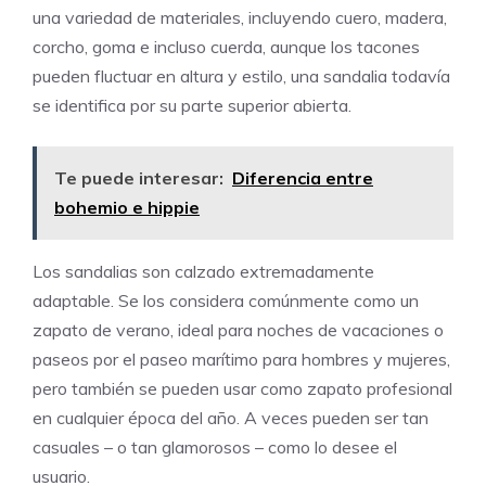
una variedad de materiales, incluyendo cuero, madera,
corcho, goma e incluso cuerda, aunque los tacones
pueden fluctuar en altura y estilo, una sandalia todavía
se identifica por su parte superior abierta.
Te puede interesar:
Diferencia entre
bohemio e hippie
Los sandalias son calzado extremadamente
adaptable. Se los considera comúnmente como un
zapato de verano, ideal para noches de vacaciones o
paseos por el paseo marítimo para hombres y mujeres,
pero también se pueden usar como zapato profesional
en cualquier época del año. A veces pueden ser tan
casuales – o tan glamorosos – como lo desee el
usuario.