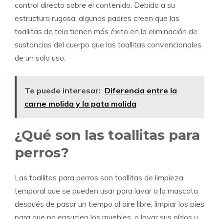
control directo sobre el contenido. Debido a su
estructura rugosa, algunos padres creen que las
toallitas de tela tienen más éxito en la eliminación de
sustancias del cuerpo que las toallitas convencionales
de un solo uso.
Te puede interesar:
Diferencia entre la
carne molida y la pata molida
¿Qué son las toallitas para
perros?
Las toallitas para perros son toallitas de limpieza
temporal que se pueden usar para lavar a la mascota
después de pasar un tiempo al aire libre, limpiar los pies
para que no ensucien los muebles, o lavar sus oídos u