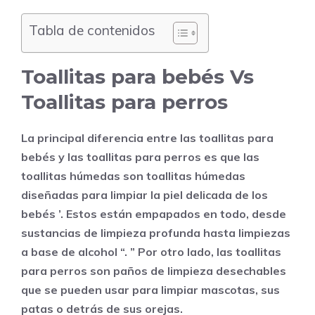
Tabla de contenidos
Toallitas para bebés Vs
Toallitas para perros
La principal diferencia entre las toallitas para
bebés y las toallitas para perros es que las
toallitas húmedas son toallitas húmedas
diseñadas para limpiar la piel delicada de los
bebés ’. Estos están empapados en todo, desde
sustancias de limpieza profunda hasta limpiezas
a base de alcohol “. ” Por otro lado, las toallitas
para perros son paños de limpieza desechables
que se pueden usar para limpiar mascotas, sus
patas o detrás de sus orejas.