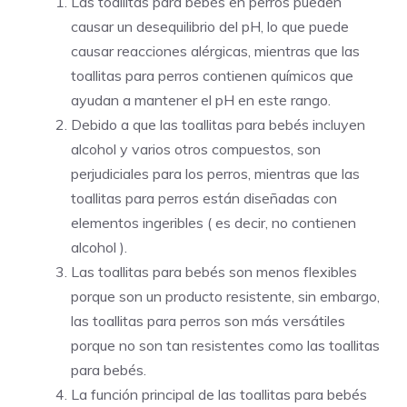
Las toallitas para bebés en perros pueden
causar un desequilibrio del pH, lo que puede
causar reacciones alérgicas, mientras que las
toallitas para perros contienen químicos que
ayudan a mantener el pH en este rango.
Debido a que las toallitas para bebés incluyen
alcohol y varios otros compuestos, son
perjudiciales para los perros, mientras que las
toallitas para perros están diseñadas con
elementos ingeribles ( es decir, no contienen
alcohol ).
Las toallitas para bebés son menos flexibles
porque son un producto resistente, sin embargo,
las toallitas para perros son más versátiles
porque no son tan resistentes como las toallitas
para bebés.
La función principal de las toallitas para bebés