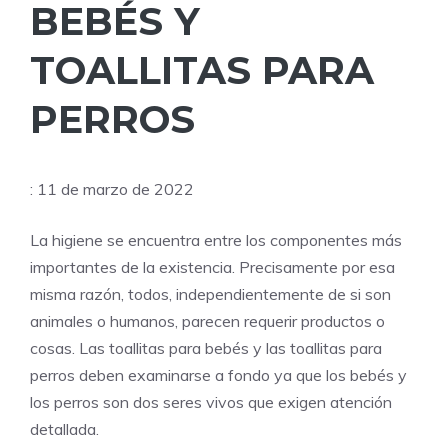
BEBÉS Y
TOALLITAS PARA
PERROS
: 11 de marzo de 2022
La higiene se encuentra entre los componentes más
importantes de la existencia. Precisamente por esa
misma razón, todos, independientemente de si son
animales o humanos, parecen requerir productos o
cosas. Las toallitas para bebés y las toallitas para
perros deben examinarse a fondo ya que los bebés y
los perros son dos seres vivos que exigen atención
detallada.