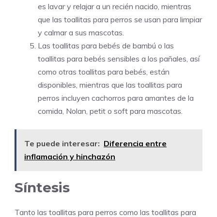
es lavar y relajar a un recién nacido, mientras
que las toallitas para perros se usan para limpiar
y calmar a sus mascotas.
Las toallitas para bebés de bambú o las
toallitas para bebés sensibles a los pañales, así
como otras toallitas para bebés, están
disponibles, mientras que las toallitas para
perros incluyen cachorros para amantes de la
comida, Nolan, petit o soft para mascotas.
Te puede interesar:
Diferencia entre
inflamación y hinchazón
Síntesis
Tanto las toallitas para perros como las toallitas para