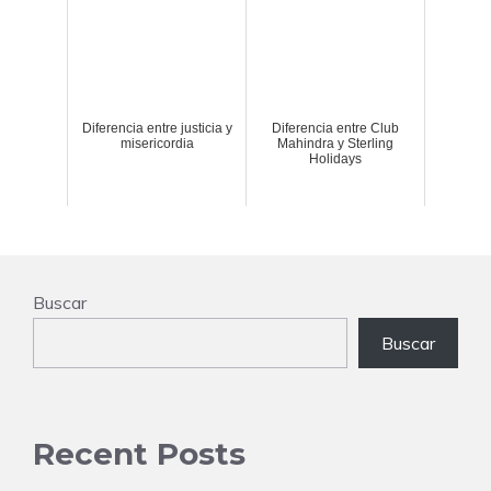
Diferencia entre justicia y
Diferencia entre Club
misericordia
Mahindra y Sterling
Holidays
Buscar
Buscar
Recent Posts