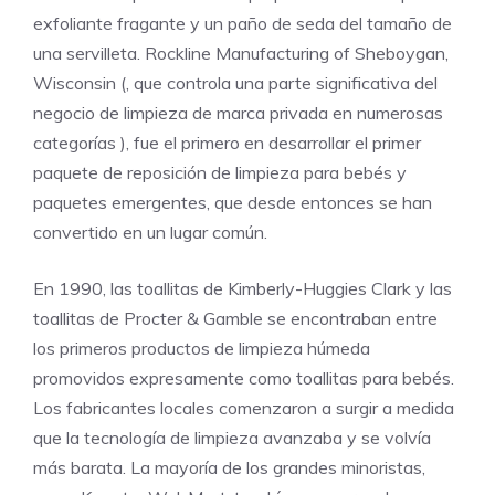
exfoliante fragante y un paño de seda del tamaño de
una servilleta. Rockline Manufacturing of Sheboygan,
Wisconsin (, que controla una parte significativa del
negocio de limpieza de marca privada en numerosas
categorías ), fue el primero en desarrollar el primer
paquete de reposición de limpieza para bebés y
paquetes emergentes, que desde entonces se han
convertido en un lugar común.
En 1990, las toallitas de Kimberly-Huggies Clark y las
toallitas de Procter & Gamble se encontraban entre
los primeros productos de limpieza húmeda
promovidos expresamente como toallitas para bebés.
Los fabricantes locales comenzaron a surgir a medida
que la tecnología de limpieza avanzaba y se volvía
más barata. La mayoría de los grandes minoristas,