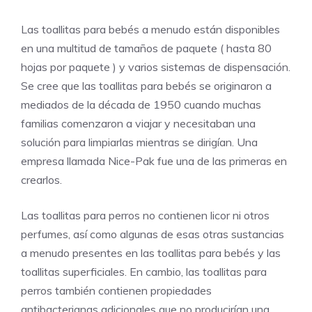
Las toallitas para bebés a menudo están disponibles
en una multitud de tamaños de paquete ( hasta 80
hojas por paquete ) y varios sistemas de dispensación.
Se cree que las toallitas para bebés se originaron a
mediados de la década de 1950 cuando muchas
familias comenzaron a viajar y necesitaban una
solución para limpiarlas mientras se dirigían. Una
empresa llamada Nice-Pak fue una de las primeras en
crearlos.
Las toallitas para perros no contienen licor ni otros
perfumes, así como algunas de esas otras sustancias
a menudo presentes en las toallitas para bebés y las
toallitas superficiales. En cambio, las toallitas para
perros también contienen propiedades
antibacterianas adicionales que no producirían una