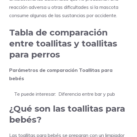
reacción adversa u otras dificultades si la mascota
consume algunas de las sustancias por accidente.
Tabla de comparación
entre toallitas y toallitas
para perros
Parámetros de comparación
Toallitas para
bebés
Te puede interesar:
Diferencia entre bar y pub
¿Qué son las toallitas para
bebés?
Las toallitas para bebés se preparan con un limpiador