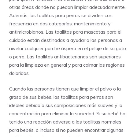
otras áreas donde no puedan limpiar adecuadamente.
Además, las toallitas para perros se dividen con
frecuencia en dos categorías: mantenimiento y
antimicrobianos. Las toallitas para mascotas para el
cuidado están destinadas a ayudar a las personas a
nivelar cualquier parche áspero en el pelaje de su gato
o perro. Las toallitas antibacterianas son superiores
para la limpieza en general y para calmar las regiones
doloridas.
Cuando las personas tienen que limpiar el polvo o la
grasa de sus bebés, las toallitas para perros son
ideales debido a sus composiciones más suaves y la
concentración para eliminar la suciedad. Si su bebé ha
tenido una reacción adversa a las toallitas normales
para bebés, o incluso si no pueden encontrar algunas