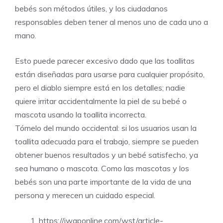
bebés son métodos útiles, y los ciudadanos
responsables deben tener al menos uno de cada uno a
mano.
Esto puede parecer excesivo dado que las toallitas
están diseñadas para usarse para cualquier propósito,
pero el diablo siempre está en los detalles; nadie
quiere irritar accidentalmente la piel de su bebé o
mascota usando la toallita incorrecta.
Tómelo del mundo occidental: si los usuarios usan la
toallita adecuada para el trabajo, siempre se pueden
obtener buenos resultados y un bebé satisfecho, ya
sea humano o mascota. Como las mascotas y los
bebés son una parte importante de la vida de una
persona y merecen un cuidado especial.
https://iwaponline.com/wst/article-