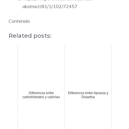
abstract/81/1/102/72457
Contenido
Related posts:
Diferencia entre
Diferencia entre Apraxia y
carbohidratos y calorías
Disartria