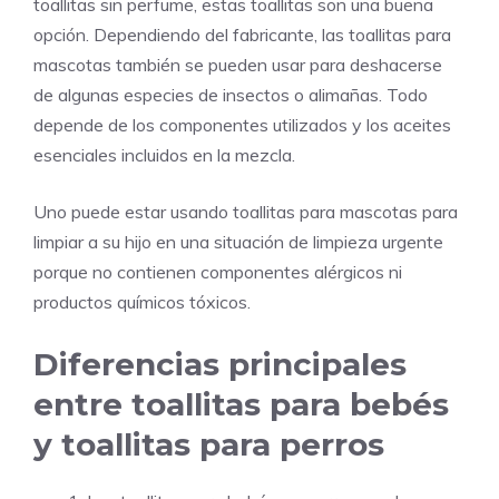
toallitas sin perfume, estas toallitas son una buena
opción. Dependiendo del fabricante, las toallitas para
mascotas también se pueden usar para deshacerse
de algunas especies de insectos o alimañas. Todo
depende de los componentes utilizados y los aceites
esenciales incluidos en la mezcla.
Uno puede estar usando toallitas para mascotas para
limpiar a su hijo en una situación de limpieza urgente
porque no contienen componentes alérgicos ni
productos químicos tóxicos.
Diferencias principales
entre toallitas para bebés
y toallitas para perros