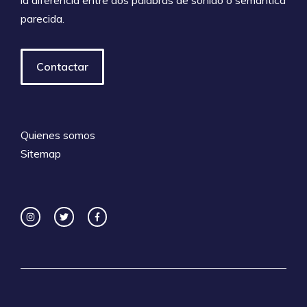
parecida.
Contactar
Quienes somos
Sitemap