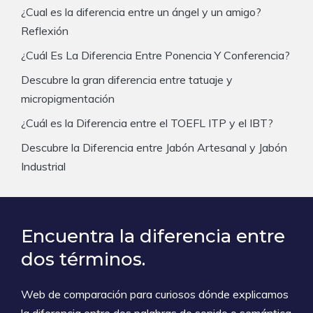
¿Cual es la diferencia entre un ángel y un amigo?
Reflexión
¿Cuál Es La Diferencia Entre Ponencia Y Conferencia?
Descubre la gran diferencia entre tatuaje y
micropigmentación
¿Cuál es la Diferencia entre el TOEFL ITP y el IBT?
Descubre la Diferencia entre Jabón Artesanal y Jabón
Industrial
Encuentra la diferencia entre
dos términos.
Web de comparación para curiosos dónde explicamos
la diferencia entre dos palabras de sonido o semántica