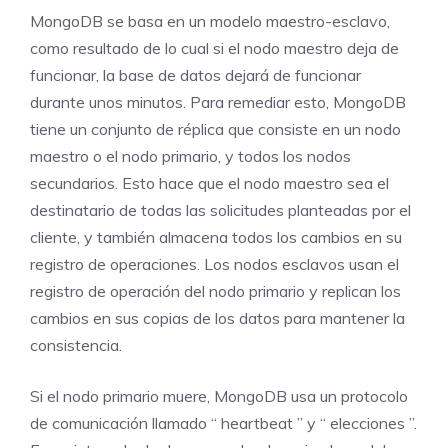
MongoDB se basa en un modelo maestro-esclavo,
como resultado de lo cual si el nodo maestro deja de
funcionar, la base de datos dejará de funcionar
durante unos minutos. Para remediar esto, MongoDB
tiene un conjunto de réplica que consiste en un nodo
maestro o el nodo primario, y todos los nodos
secundarios. Esto hace que el nodo maestro sea el
destinatario de todas las solicitudes planteadas por el
cliente, y también almacena todos los cambios en su
registro de operaciones. Los nodos esclavos usan el
registro de operación del nodo primario y replican los
cambios en sus copias de los datos para mantener la
consistencia.
Si el nodo primario muere, MongoDB usa un protocolo
de comunicación llamado “ heartbeat ” y “ elecciones ”.