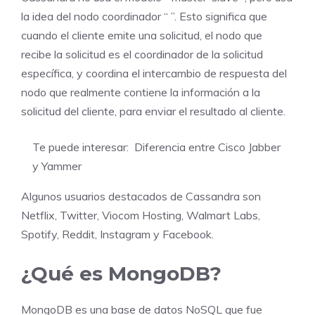
la idea del nodo coordinador “ ”. Esto significa que
cuando el cliente emite una solicitud, el nodo que
recibe la solicitud es el coordinador de la solicitud
específica, y coordina el intercambio de respuesta del
nodo que realmente contiene la información a la
solicitud del cliente, para enviar el resultado al cliente.
Te puede interesar:
Diferencia entre Cisco Jabber
y Yammer
Algunos usuarios destacados de Cassandra son
Netflix, Twitter, Viocom Hosting, Walmart Labs,
Spotify, Reddit, Instagram y Facebook.
¿Qué es MongoDB?
MongoDB es una base de datos NoSQL que fue