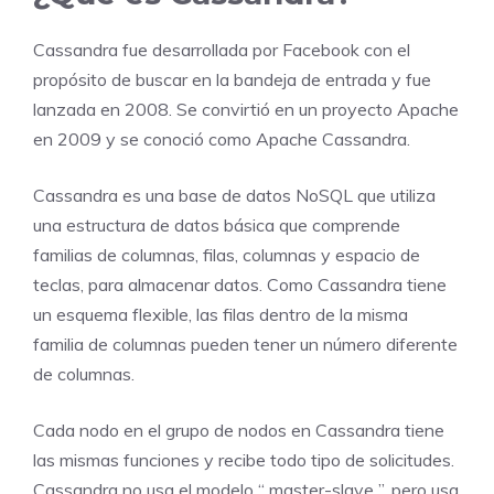
Cassandra fue desarrollada por Facebook con el
propósito de buscar en la bandeja de entrada y fue
lanzada en 2008. Se convirtió en un proyecto Apache
en 2009 y se conoció como Apache Cassandra.
Cassandra es una base de datos NoSQL que utiliza
una estructura de datos básica que comprende
familias de columnas, filas, columnas y espacio de
teclas, para almacenar datos. Como Cassandra tiene
un esquema flexible, las filas dentro de la misma
familia de columnas pueden tener un número diferente
de columnas.
Cada nodo en el grupo de nodos en Cassandra tiene
las mismas funciones y recibe todo tipo de solicitudes.
Cassandra no usa el modelo “ master-slave ”, pero usa