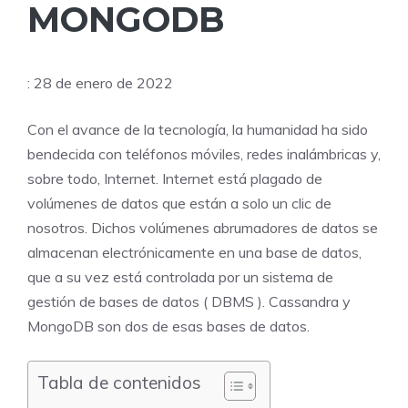
MONGODB
: 28 de enero de 2022
Con el avance de la tecnología, la humanidad ha sido
bendecida con teléfonos móviles, redes inalámbricas y,
sobre todo, Internet. Internet está plagado de
volúmenes de datos que están a solo un clic de
nosotros. Dichos volúmenes abrumadores de datos se
almacenan electrónicamente en una base de datos,
que a su vez está controlada por un sistema de
gestión de bases de datos ( DBMS ). Cassandra y
MongoDB son dos de esas bases de datos.
Tabla de contenidos