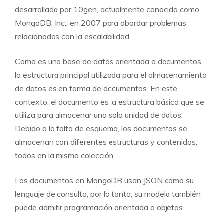
desarrollada por 10gen, actualmente conocida como
MongoDB, Inc., en 2007 para abordar problemas
relacionados con la escalabilidad.
Como es una base de datos orientada a documentos,
la estructura principal utilizada para el almacenamiento
de datos es en forma de documentos. En este
contexto, el documento es la estructura básica que se
utiliza para almacenar una sola unidad de datos.
Debido a la falta de esquema, los documentos se
almacenan con diferentes estructuras y contenidos,
todos en la misma colección.
Los documentos en MongoDB usan JSON como su
lenguaje de consulta, por lo tanto, su modelo también
puede admitir programación orientada a objetos.