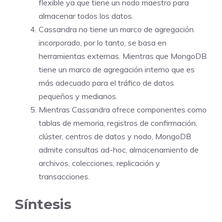
flexible ya que tiene un nodo maestro para
almacenar todos los datos.
Cassandra no tiene un marco de agregación
incorporado, por lo tanto, se basa en
herramientas externas. Mientras que MongoDB
tiene un marco de agregación interno que es
más adecuado para el tráfico de datos
pequeños y medianos.
Mientras Cassandra ofrece componentes como
tablas de memoria, registros de confirmación,
clúster, centros de datos y nodo, MongoDB
admite consultas ad-hoc, almacenamiento de
archivos, colecciones, replicación y
transacciones.
Síntesis