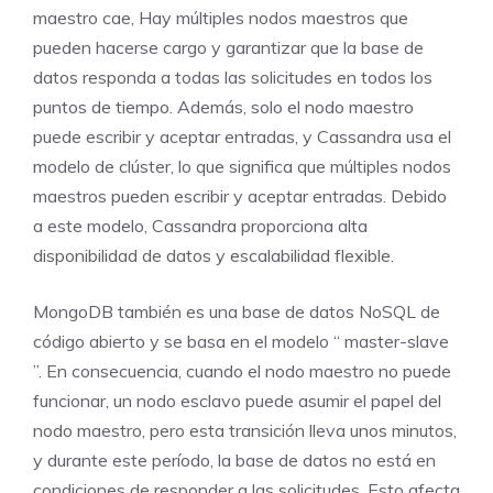
maestro cae, Hay múltiples nodos maestros que
pueden hacerse cargo y garantizar que la base de
datos responda a todas las solicitudes en todos los
puntos de tiempo. Además, solo el nodo maestro
puede escribir y aceptar entradas, y Cassandra usa el
modelo de clúster, lo que significa que múltiples nodos
maestros pueden escribir y aceptar entradas. Debido
a este modelo, Cassandra proporciona alta
disponibilidad de datos y escalabilidad flexible.
MongoDB también es una base de datos NoSQL de
código abierto y se basa en el modelo “ master-slave
”. En consecuencia, cuando el nodo maestro no puede
funcionar, un nodo esclavo puede asumir el papel del
nodo maestro, pero esta transición lleva unos minutos,
y durante este período, la base de datos no está en
condiciones de responder a las solicitudes. Esto afecta