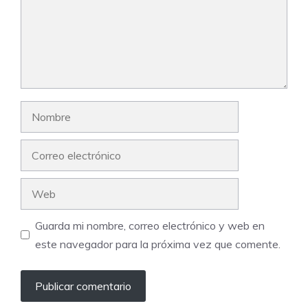
Nombre
Correo
electrónico
Web
Guarda mi nombre, correo electrónico y web en
este navegador para la próxima vez que comente.