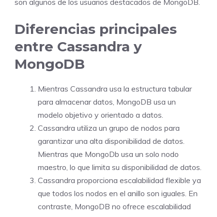
son algunos de los usuarios destacados de MongoDB.
Diferencias principales
entre Cassandra y
MongoDB
Mientras Cassandra usa la estructura tabular
para almacenar datos, MongoDB usa un
modelo objetivo y orientado a datos.
Cassandra utiliza un grupo de nodos para
garantizar una alta disponibilidad de datos.
Mientras que MongoDb usa un solo nodo
maestro, lo que limita su disponibilidad de datos.
Cassandra proporciona escalabilidad flexible ya
que todos los nodos en el anillo son iguales. En
contraste, MongoDB no ofrece escalabilidad