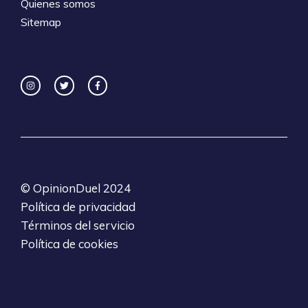
Quienes somos
Sitemap
©
OpinionDuel
2024
Política de privacidad
Términos del servicio
Política de cookies