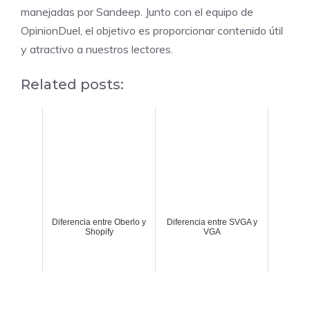
manejadas por Sandeep. Junto con el equipo de
OpinionDuel, el objetivo es proporcionar contenido útil
y atractivo a nuestros lectores.
Related posts:
Diferencia entre Oberlo y
Diferencia entre SVGA y
Shopify
VGA