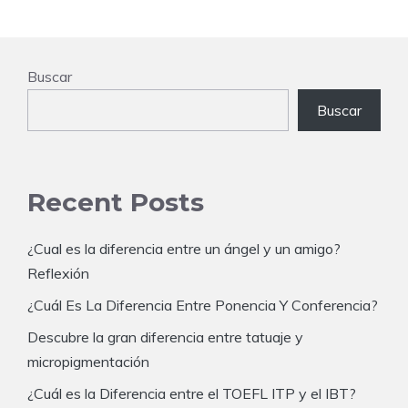
Buscar
Buscar
Recent Posts
¿Cual es la diferencia entre un ángel y un amigo?
Reflexión
¿Cuál Es La Diferencia Entre Ponencia Y Conferencia?
Descubre la gran diferencia entre tatuaje y
micropigmentación
¿Cuál es la Diferencia entre el TOEFL ITP y el IBT?