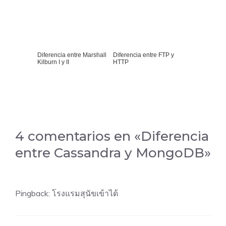
Diferencia entre Marshall
Diferencia entre FTP y
Kilburn I y II
HTTP
4 comentarios en «Diferencia
entre Cassandra y MongoDB»
Pingback: โรงแรมสุนัขเข้าได้