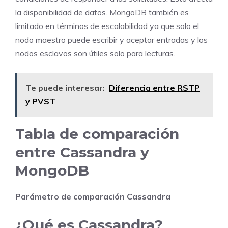
la disponibilidad de datos. MongoDB también es
limitado en términos de escalabilidad ya que solo el
nodo maestro puede escribir y aceptar entradas y los
nodos esclavos son útiles solo para lecturas.
Te puede interesar:
Diferencia entre RSTP
y PVST
Tabla de comparación
entre Cassandra y
MongoDB
Parámetro de comparación
Cassandra
¿Qué es Cassandra?