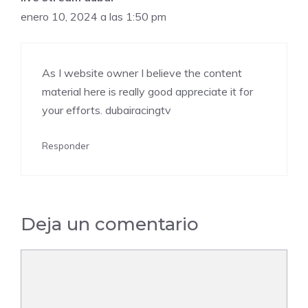
enero 10, 2024 a las 1:50 pm
As I website owner I believe the content
material here is really good appreciate it for
your efforts. dubairacingtv
Responder
Deja un comentario
Comentario