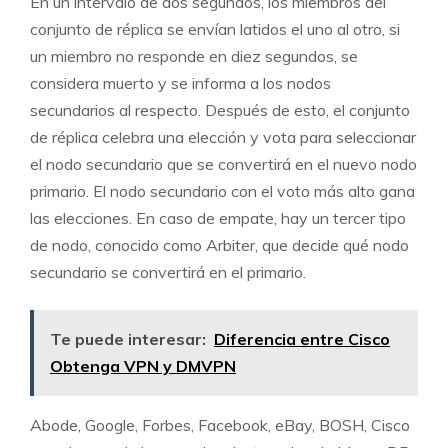
En un intervalo de dos segundos, los miembros del
conjunto de réplica se envían latidos el uno al otro, si
un miembro no responde en diez segundos, se
considera muerto y se informa a los nodos
secundarios al respecto. Después de esto, el conjunto
de réplica celebra una elección y vota para seleccionar
el nodo secundario que se convertirá en el nuevo nodo
primario. El nodo secundario con el voto más alto gana
las elecciones. En caso de empate, hay un tercer tipo
de nodo, conocido como Arbiter, que decide qué nodo
secundario se convertirá en el primario.
Te puede interesar:
Diferencia entre Cisco
Obtenga VPN y DMVPN
Abode, Google, Forbes, Facebook, eBay, BOSH, Cisco