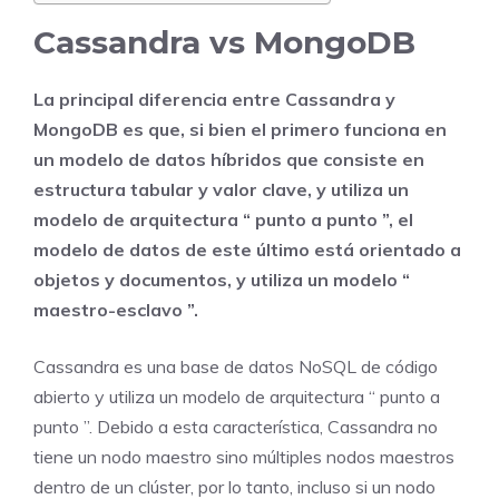
Cassandra vs MongoDB
La principal diferencia entre Cassandra y
MongoDB es que, si bien el primero funciona en
un modelo de datos híbridos que consiste en
estructura tabular y valor clave, y utiliza un
modelo de arquitectura “ punto a punto ”, el
modelo de datos de este último está orientado a
objetos y documentos, y utiliza un modelo “
maestro-esclavo ”.
Cassandra es una base de datos NoSQL de código
abierto y utiliza un modelo de arquitectura “ punto a
punto ”. Debido a esta característica, Cassandra no
tiene un nodo maestro sino múltiples nodos maestros
dentro de un clúster, por lo tanto, incluso si un nodo