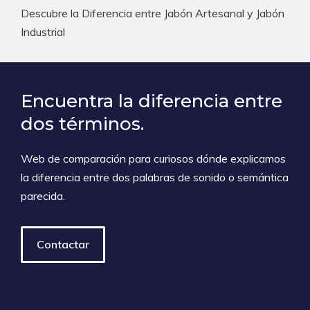
Descubre la Diferencia entre Jabón Artesanal y Jabón
Industrial
Encuentra la diferencia entre
dos términos.
Web de comparación para curiosos dónde explicamos
la diferencia entre dos palabras de sonido o semántica
parecida.
Contactar