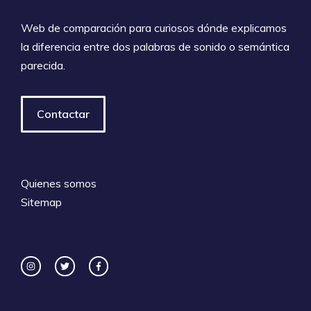
Web de comparación para curiosos dónde explicamos
la diferencia entre dos palabras de sonido o semántica
parecida.
Contactar
Quienes somos
Sitemap