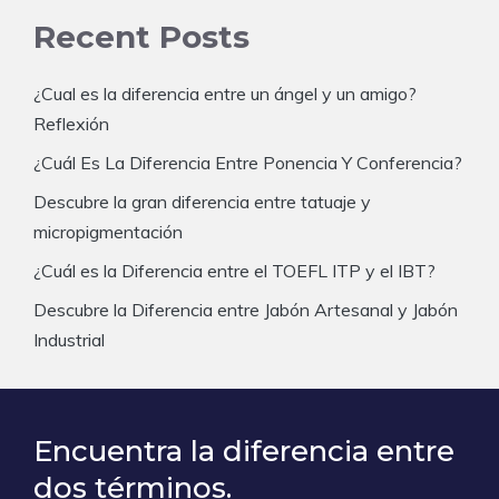
Recent Posts
¿Cual es la diferencia entre un ángel y un amigo?
Reflexión
¿Cuál Es La Diferencia Entre Ponencia Y Conferencia?
Descubre la gran diferencia entre tatuaje y
micropigmentación
¿Cuál es la Diferencia entre el TOEFL ITP y el IBT?
Descubre la Diferencia entre Jabón Artesanal y Jabón
Industrial
Encuentra la diferencia entre
dos términos.