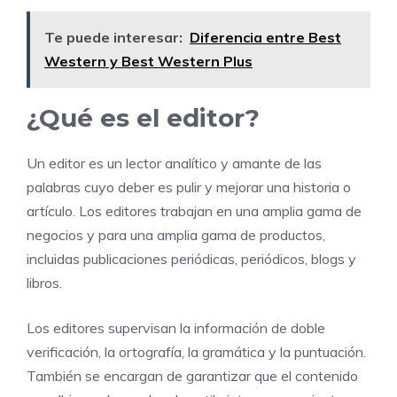
Te puede interesar:
Diferencia entre Best
Western y Best Western Plus
¿Qué es el editor?
Un editor es un lector analítico y amante de las
palabras cuyo deber es pulir y mejorar una historia o
artículo. Los editores trabajan en una amplia gama de
negocios y para una amplia gama de productos,
incluidas publicaciones periódicas, periódicos, blogs y
libros.
Los editores supervisan la información de doble
verificación, la ortografía, la gramática y la puntuación.
También se encargan de garantizar que el contenido