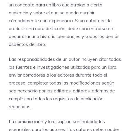
un concepto para un libro que atraiga a cierta
audiencia y sobre el que se pueda escribir
cómodamente con experiencia. Si un autor decide
producir una obra de ficción, debe concentrarse en
desarrollar una historia, personajes y todos los demás
aspectos del libro.
Las responsabilidades de un autor incluyen citar todas
las fuentes e investigaciones utilizadas para un libro,
enviar borradores a los editores durante todo el
proceso, completar todas las modificaciones según
sea necesario por los editores, editores, además de
cumplir con todos los requisitos de publicación
requeridos.
La comunicación y la disciplina son habilidades
esenciales para los autores. Los autores deben poder