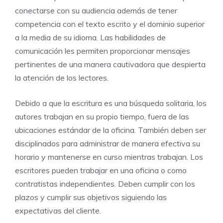
conectarse con su audiencia además de tener
competencia con el texto escrito y el dominio superior
a la media de su idioma. Las habilidades de
comunicación les permiten proporcionar mensajes
pertinentes de una manera cautivadora que despierta
la atención de los lectores.
Debido a que la escritura es una búsqueda solitaria, los
autores trabajan en su propio tiempo, fuera de las
ubicaciones estándar de la oficina. También deben ser
disciplinados para administrar de manera efectiva su
horario y mantenerse en curso mientras trabajan. Los
escritores pueden trabajar en una oficina o como
contratistas independientes. Deben cumplir con los
plazos y cumplir sus objetivos siguiendo las
expectativas del cliente.