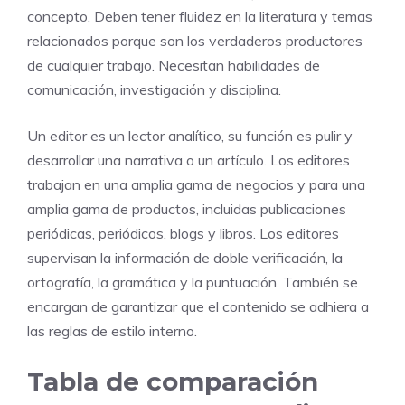
concepto. Deben tener fluidez en la literatura y temas
relacionados porque son los verdaderos productores
de cualquier trabajo. Necesitan habilidades de
comunicación, investigación y disciplina.
Un editor es un lector analítico, su función es pulir y
desarrollar una narrativa o un artículo. Los editores
trabajan en una amplia gama de negocios y para una
amplia gama de productos, incluidas publicaciones
periódicas, periódicos, blogs y libros. Los editores
supervisan la información de doble verificación, la
ortografía, la gramática y la puntuación. También se
encargan de garantizar que el contenido se adhiera a
las reglas de estilo interno.
Tabla de comparación