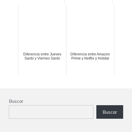
Diferencia entre Jueves
Diferencia entre Amazon
Santo y Viernes Santo
Prime y Netflix y Hotstar
Buscar
Buscar