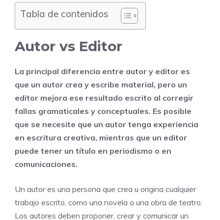
Tabla de contenidos
Autor vs Editor
La principal diferencia entre autor y editor es
que un autor crea y escribe material, pero un
editor mejora ese resultado escrito al corregir
fallas gramaticales y conceptuales. Es posible
que se necesite que un autor tenga experiencia
en escritura creativa, mientras que un editor
puede tener un título en periodismo o en
comunicaciones.
Un autor es una persona que crea u origina cualquier
trabajo escrito, como una novela o una obra de teatro.
Los autores deben proponer, crear y comunicar un