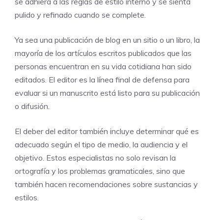
se adhiera a las reglas de estilo interno y se sienta
pulido y refinado cuando se complete.
Ya sea una publicación de blog en un sitio o un libro, la
mayoría de los artículos escritos publicados que las
personas encuentran en su vida cotidiana han sido
editados. El editor es la línea final de defensa para
evaluar si un manuscrito está listo para su publicación
o difusión.
El deber del editor también incluye determinar qué es
adecuado según el tipo de medio, la audiencia y el
objetivo. Estos especialistas no solo revisan la
ortografía y los problemas gramaticales, sino que
también hacen recomendaciones sobre sustancias y
estilos.