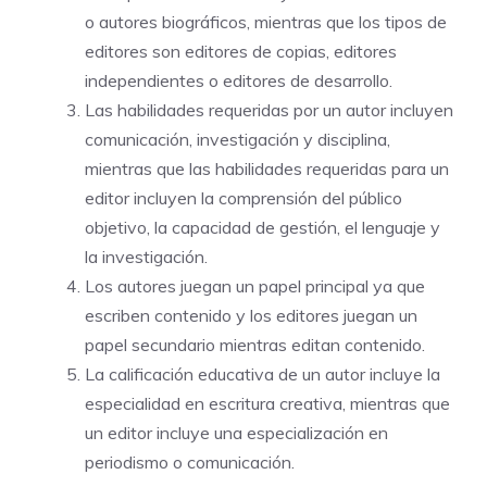
o autores biográficos, mientras que los tipos de
editores son editores de copias, editores
independientes o editores de desarrollo.
Las habilidades requeridas por un autor incluyen
comunicación, investigación y disciplina,
mientras que las habilidades requeridas para un
editor incluyen la comprensión del público
objetivo, la capacidad de gestión, el lenguaje y
la investigación.
Los autores juegan un papel principal ya que
escriben contenido y los editores juegan un
papel secundario mientras editan contenido.
La calificación educativa de un autor incluye la
especialidad en escritura creativa, mientras que
un editor incluye una especialización en
periodismo o comunicación.