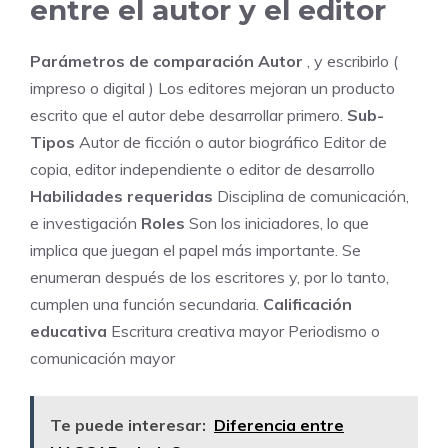
entre el autor y el editor
Parámetros de comparación
Autor
, y escribirlo (
impreso o digital ) Los editores mejoran un producto
escrito que el autor debe desarrollar primero.
Sub-
Tipos
Autor de ficción o autor biográfico Editor de
copia, editor independiente o editor de desarrollo
Habilidades requeridas
Disciplina de comunicación,
e investigación
Roles
Son los iniciadores, lo que
implica que juegan el papel más importante. Se
enumeran después de los escritores y, por lo tanto,
cumplen una función secundaria.
Calificación
educativa
Escritura creativa mayor Periodismo o
comunicación mayor
Te puede interesar:
Diferencia entre