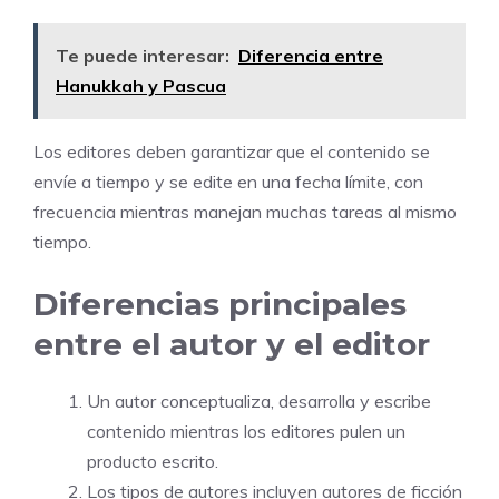
Te puede interesar:
Diferencia entre
Hanukkah y Pascua
Los editores deben garantizar que el contenido se
envíe a tiempo y se edite en una fecha límite, con
frecuencia mientras manejan muchas tareas al mismo
tiempo.
Diferencias principales
entre el autor y el editor
Un autor conceptualiza, desarrolla y escribe
contenido mientras los editores pulen un
producto escrito.
Los tipos de autores incluyen autores de ficción