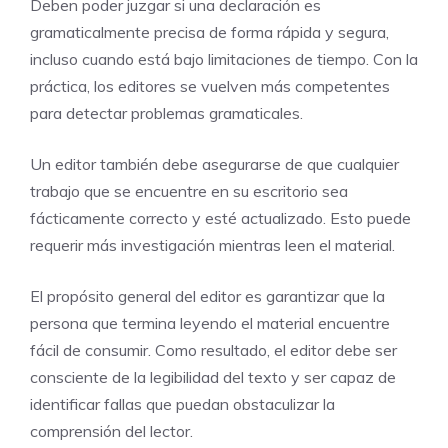
Deben poder juzgar si una declaración es
gramaticalmente precisa de forma rápida y segura,
incluso cuando está bajo limitaciones de tiempo. Con la
práctica, los editores se vuelven más competentes
para detectar problemas gramaticales.
Un editor también debe asegurarse de que cualquier
trabajo que se encuentre en su escritorio sea
fácticamente correcto y esté actualizado. Esto puede
requerir más investigación mientras leen el material.
El propósito general del editor es garantizar que la
persona que termina leyendo el material encuentre
fácil de consumir. Como resultado, el editor debe ser
consciente de la legibilidad del texto y ser capaz de
identificar fallas que puedan obstaculizar la
comprensión del lector.