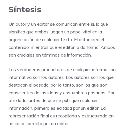
Síntesis
Un autor y un editor se comunican entre sí, lo que
significa que ambos juegan un papel vital en la
organización de cualquier texto. El autor crea el
contenido, mientras que el editor lo da forma. Ambos
son cruciales en términos de información.
Los verdaderos productores de cualquier información
informativa son los autores. Los autores son los que
destacan el pasado, por lo tanto, son los que son
conscientes de las ideas y costumbres pasadas. Por
otro lado, antes de que se publique cualquier
información, primero es editada por un editor. La
representación final es recopilada y estructurada en
un caso correcto por un editor.