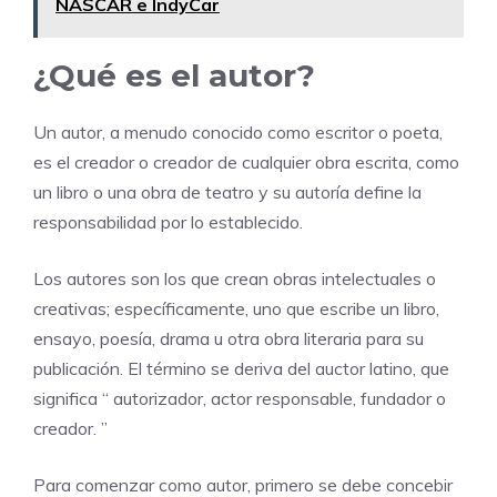
NASCAR e IndyCar
¿Qué es el autor?
Un autor, a menudo conocido como escritor o poeta,
es el creador o creador de cualquier obra escrita, como
un libro o una obra de teatro y su autoría define la
responsabilidad por lo establecido.
Los autores son los que crean obras intelectuales o
creativas; específicamente, uno que escribe un libro,
ensayo, poesía, drama u otra obra literaria para su
publicación. El término se deriva del auctor latino, que
significa “ autorizador, actor responsable, fundador o
creador. ”
Para comenzar como autor, primero se debe concebir