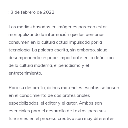
: 3 de febrero de 2022
Los medios basados en imágenes parecen estar
monopolizando la información que las personas
consumen en la cultura actual impulsada por la
tecnología. La palabra escrita, sin embargo, sigue
desempeñando un papel importante en la definición
de la cultura moderna, el periodismo y el
entretenimiento.
Para su desarrollo, dichos materiales escritos se basan
en el conocimiento de dos profesionales
especializados: el editor y el autor. Ambos son
esenciales para el desarrollo de textos, pero sus
funciones en el proceso creativo son muy diferentes.